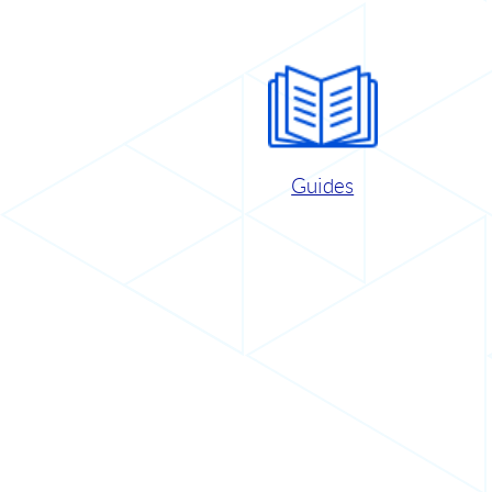
Guides