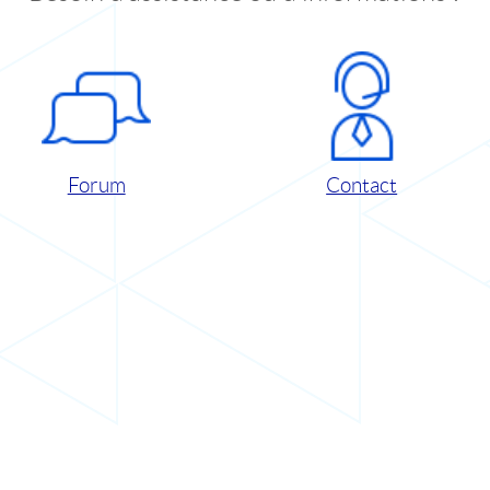
Forum
Contact