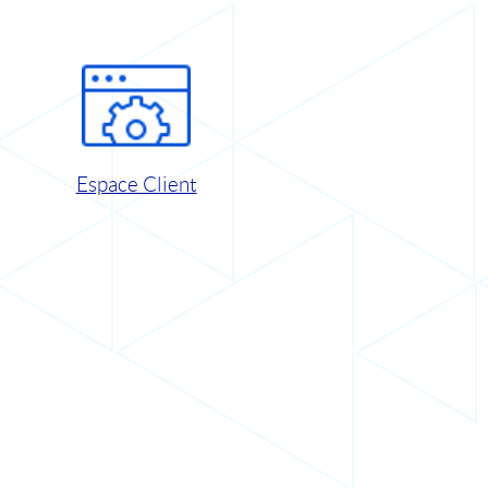
Espace Client