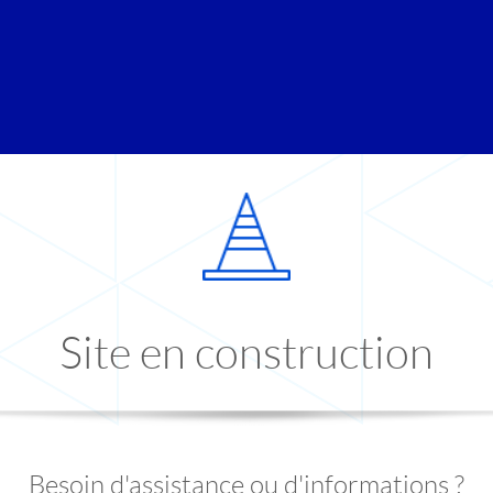
Site en construction
Besoin d'assistance ou d'informations ?